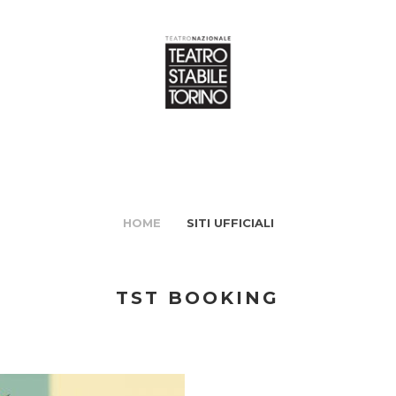
HOME
SITI UFFICIALI
TST BOOKING