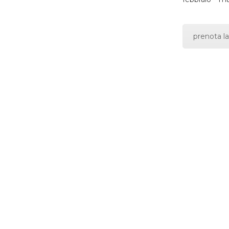
prenota la