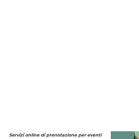
Servizi online di prenotazione per eventi