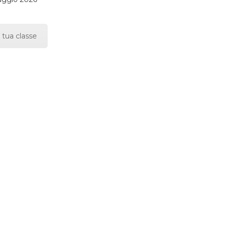
 tua classe