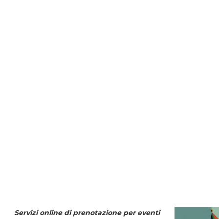
Servizi online di prenotazione per eventi