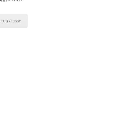
 tua classe