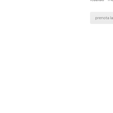
prenota la