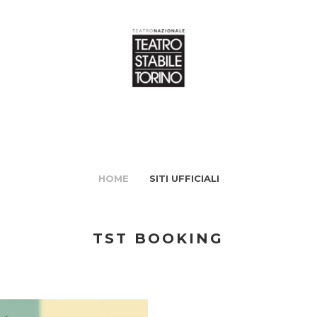
HOME
SITI UFFICIALI
TST BOOKING