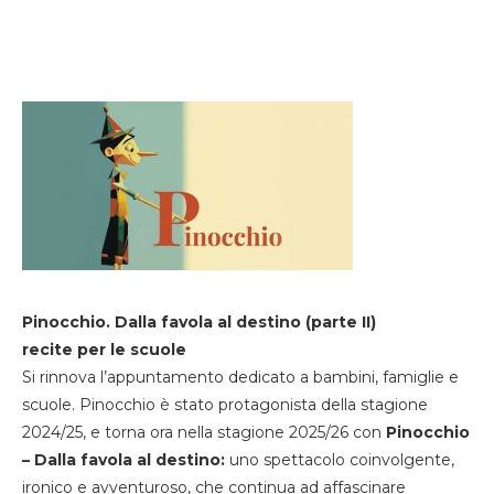
Pinocchio. Dalla favola al destino (parte II)
recite per le scuole
Si rinnova l’appuntamento dedicato a bambini, famiglie e
scuole. Pinocchio è stato protagonista della stagione
2024/25, e torna ora nella stagione 2025/26 con
Pinocchio
– Dalla favola al destino:
uno spettacolo coinvolgente,
ironico e avventuroso, che continua ad affascinare