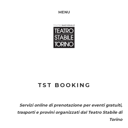
MENU
TST BOOKING
Servizi online di prenotazione per eventi gratuiti,
trasporti e provini organizzati dal
Teatro Stabile di
Torino