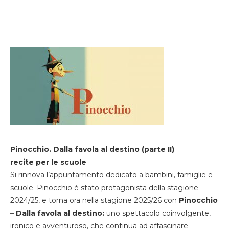
Pinocchio. Dalla favola al destino (parte II)
recite per le scuole
Si rinnova l’appuntamento dedicato a bambini, famiglie e
scuole. Pinocchio è stato protagonista della stagione
2024/25, e torna ora nella stagione 2025/26 con
Pinocchio
– Dalla favola al destino:
uno spettacolo coinvolgente,
ironico e avventuroso, che continua ad affascinare