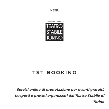
MENU
TST BOOKING
Servizi online di prenotazione per eventi gratuiti,
trasporti e provini organizzati dal
Teatro Stabile di
Torino