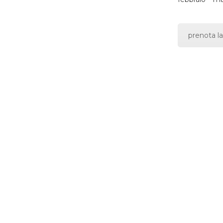
prenota la