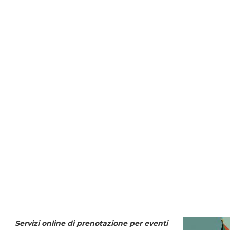
Servizi online di prenotazione per eventi