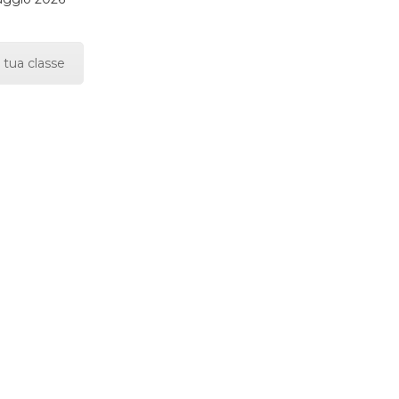
 tua classe