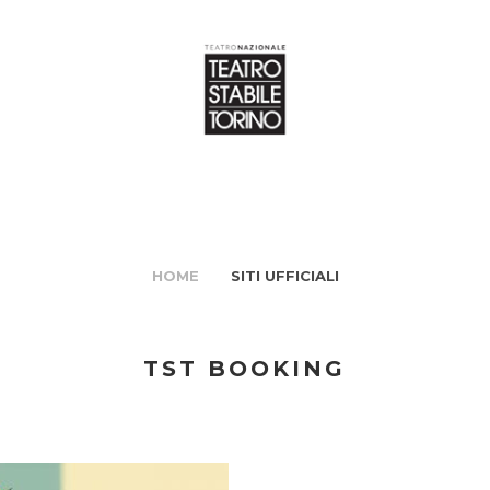
HOME
SITI UFFICIALI
TST BOOKING