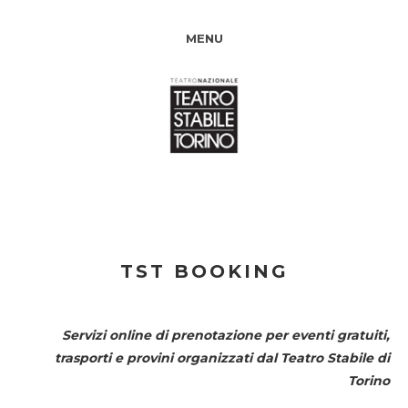
MENU
TST BOOKING
Servizi online di prenotazione per eventi gratuiti,
trasporti e provini organizzati dal
Teatro Stabile di
Torino