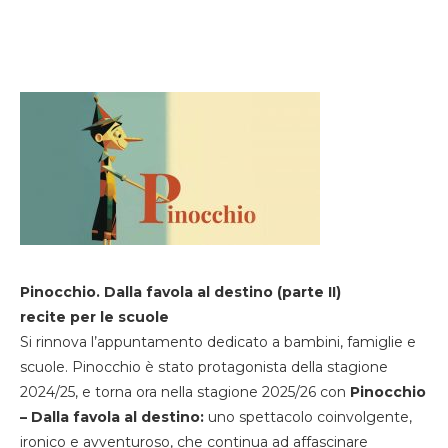
Pinocchio. Dalla favola al destino (parte II)
recite per le scuole
Si rinnova l’appuntamento dedicato a bambini, famiglie e
scuole. Pinocchio è stato protagonista della stagione
2024/25, e torna ora nella stagione 2025/26 con
Pinocchio
– Dalla favola al destino:
uno spettacolo coinvolgente,
ironico e avventuroso, che continua ad affascinare