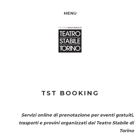
MENU
TST BOOKING
Servizi online di prenotazione per eventi gratuiti,
trasporti e provini organizzati dal
Teatro Stabile di
Torino