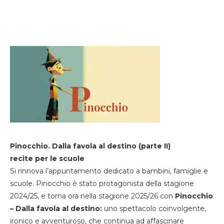
Pinocchio. Dalla favola al destino (parte II)
recite per le scuole
Si rinnova l’appuntamento dedicato a bambini, famiglie e
scuole. Pinocchio è stato protagonista della stagione
2024/25, e torna ora nella stagione 2025/26 con
Pinocchio
– Dalla favola al destino:
uno spettacolo coinvolgente,
ironico e avventuroso, che continua ad affascinare