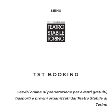
MENU
TST BOOKING
Servizi online di prenotazione per eventi gratuiti,
trasporti e provini organizzati dal
Teatro Stabile di
Torino