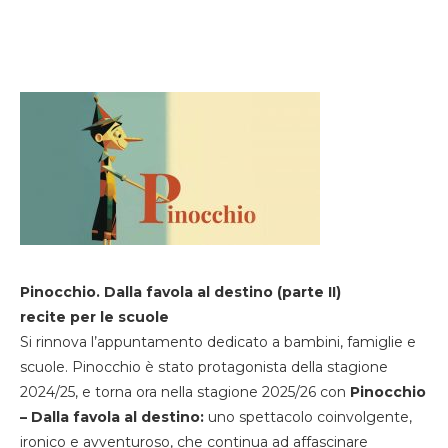
Pinocchio. Dalla favola al destino (parte II)
recite per le scuole
Si rinnova l’appuntamento dedicato a bambini, famiglie e
scuole. Pinocchio è stato protagonista della stagione
2024/25, e torna ora nella stagione 2025/26 con
Pinocchio
– Dalla favola al destino:
uno spettacolo coinvolgente,
ironico e avventuroso, che continua ad affascinare