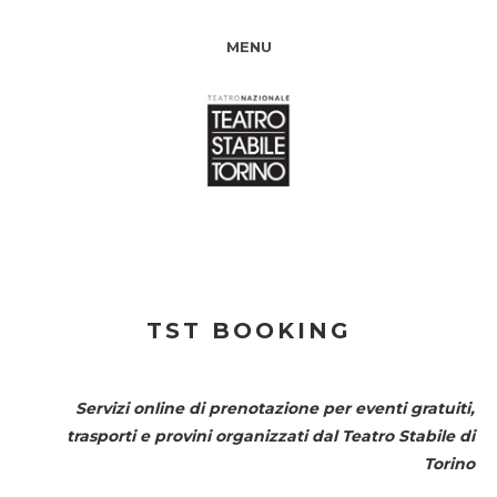
MENU
TST BOOKING
Servizi online di prenotazione per eventi gratuiti,
trasporti e provini organizzati dal
Teatro Stabile di
Torino