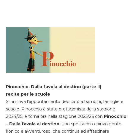
Pinocchio. Dalla favola al destino (parte II)
recite per le scuole
Si rinnova l’appuntamento dedicato a bambini, famiglie e
scuole. Pinocchio è stato protagonista della stagione
2024/25, e torna ora nella stagione 2025/26 con
Pinocchio
– Dalla favola al destino:
uno spettacolo coinvolgente,
ironico e avventuroso, che continua ad affascinare