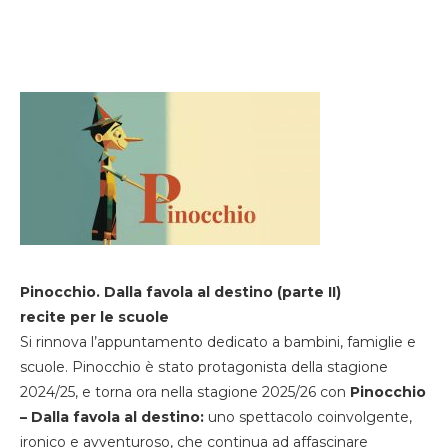
Pinocchio. Dalla favola al destino (parte II)
recite per le scuole
Si rinnova l’appuntamento dedicato a bambini, famiglie e
scuole. Pinocchio è stato protagonista della stagione
2024/25, e torna ora nella stagione 2025/26 con
Pinocchio
– Dalla favola al destino:
uno spettacolo coinvolgente,
ironico e avventuroso, che continua ad affascinare