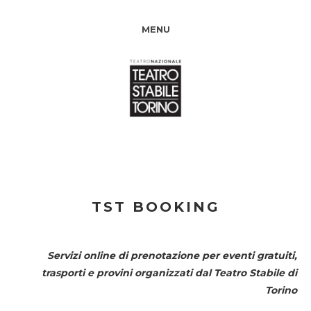
MENU
TST BOOKING
Servizi online di prenotazione per eventi gratuiti,
trasporti e provini organizzati dal
Teatro Stabile di
Torino