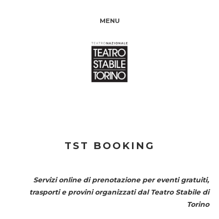
MENU
TST BOOKING
Servizi online di prenotazione per eventi gratuiti,
trasporti e provini organizzati dal
Teatro Stabile di
Torino