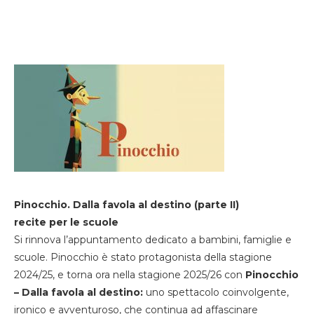
Pinocchio. Dalla favola al destino (parte II)
recite per le scuole
Si rinnova l’appuntamento dedicato a bambini, famiglie e
scuole. Pinocchio è stato protagonista della stagione
2024/25, e torna ora nella stagione 2025/26 con
Pinocchio
– Dalla favola al destino:
uno spettacolo coinvolgente,
ironico e avventuroso, che continua ad affascinare