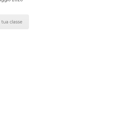
 tua classe