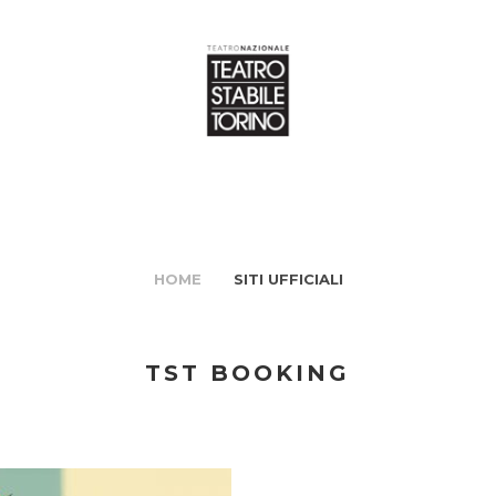
HOME
SITI UFFICIALI
TST BOOKING