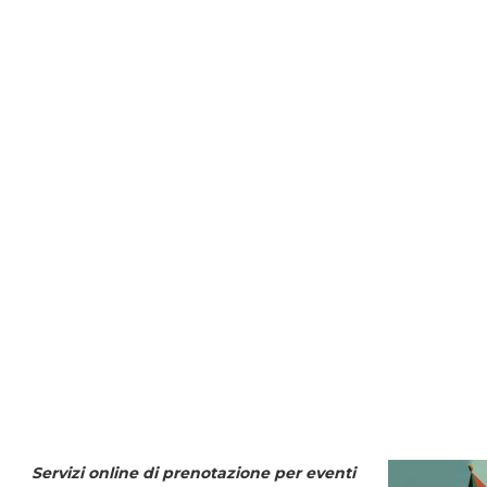
Servizi online di prenotazione per eventi