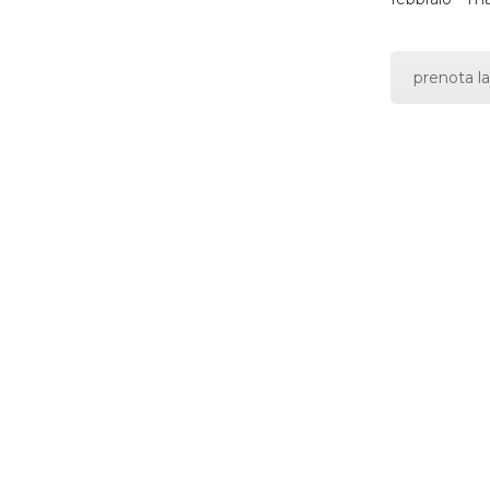
prenota la