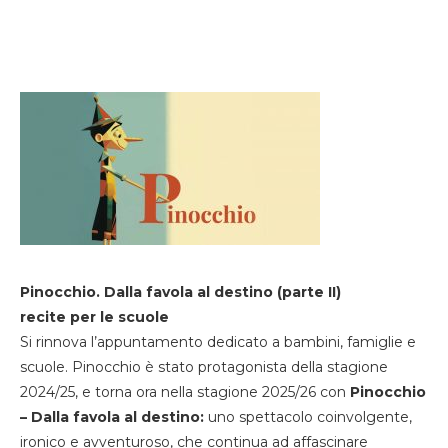
Pinocchio. Dalla favola al destino (parte II)
recite per le scuole
Si rinnova l’appuntamento dedicato a bambini, famiglie e
scuole. Pinocchio è stato protagonista della stagione
2024/25, e torna ora nella stagione 2025/26 con
Pinocchio
– Dalla favola al destino:
uno spettacolo coinvolgente,
ironico e avventuroso, che continua ad affascinare