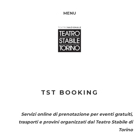
MENU
TST BOOKING
Servizi online di prenotazione per eventi gratuiti,
trasporti e provini organizzati dal
Teatro Stabile di
Torino