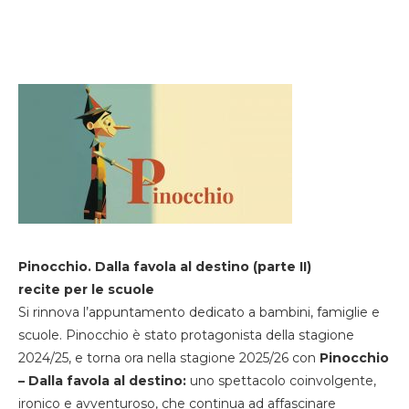
Pinocchio. Dalla favola al destino (parte II)
recite per le scuole
Si rinnova l’appuntamento dedicato a bambini, famiglie e
scuole. Pinocchio è stato protagonista della stagione
2024/25, e torna ora nella stagione 2025/26 con
Pinocchio
– Dalla favola al destino:
uno spettacolo coinvolgente,
ironico e avventuroso, che continua ad affascinare