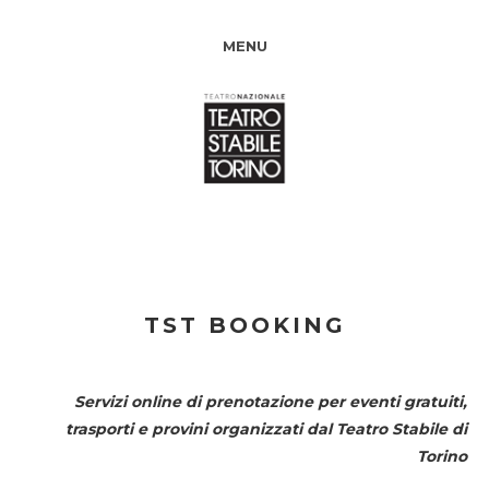
MENU
TST BOOKING
Servizi online di prenotazione per eventi gratuiti,
trasporti e provini organizzati dal
Teatro Stabile di
Torino