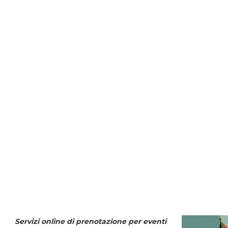
Servizi online di prenotazione per eventi