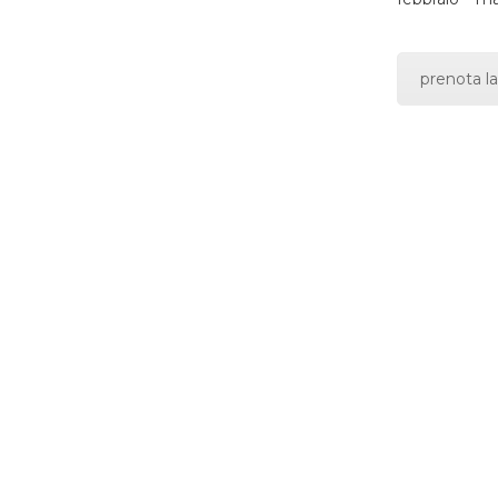
prenota la