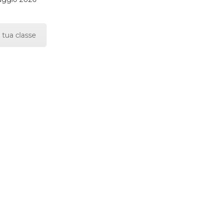
 tua classe