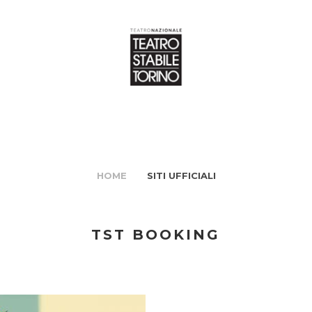
HOME
SITI UFFICIALI
TST BOOKING