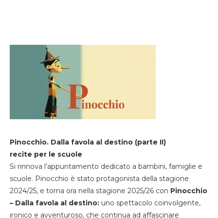
Pinocchio. Dalla favola al destino (parte II)
recite per le scuole
Si rinnova l’appuntamento dedicato a bambini, famiglie e
scuole. Pinocchio è stato protagonista della stagione
2024/25, e torna ora nella stagione 2025/26 con
Pinocchio
– Dalla favola al destino:
uno spettacolo coinvolgente,
ironico e avventuroso, che continua ad affascinare