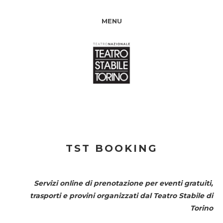
MENU
TST BOOKING
Servizi online di prenotazione per eventi gratuiti,
trasporti e provini organizzati dal
Teatro Stabile di
Torino