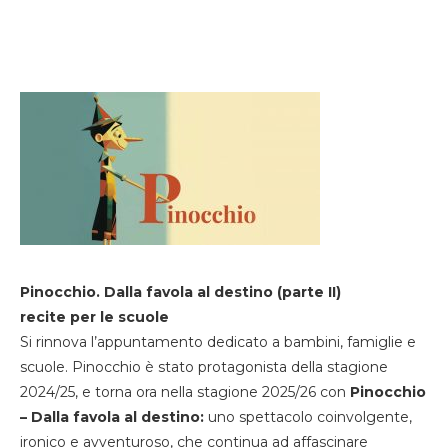
Pinocchio. Dalla favola al destino (parte II)
recite per le scuole
Si rinnova l’appuntamento dedicato a bambini, famiglie e
scuole. Pinocchio è stato protagonista della stagione
2024/25, e torna ora nella stagione 2025/26 con
Pinocchio
– Dalla favola al destino:
uno spettacolo coinvolgente,
ironico e avventuroso, che continua ad affascinare