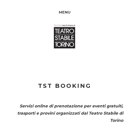
MENU
TST BOOKING
Servizi online di prenotazione per eventi gratuiti,
trasporti e provini organizzati dal
Teatro Stabile di
Torino