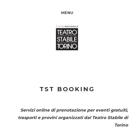
MENU
TST BOOKING
Servizi online di prenotazione per eventi gratuiti,
trasporti e provini organizzati dal
Teatro Stabile di
Torino