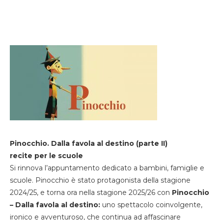
Pinocchio. Dalla favola al destino (parte II)
recite per le scuole
Si rinnova l’appuntamento dedicato a bambini, famiglie e
scuole. Pinocchio è stato protagonista della stagione
2024/25, e torna ora nella stagione 2025/26 con
Pinocchio
– Dalla favola al destino:
uno spettacolo coinvolgente,
ironico e avventuroso, che continua ad affascinare