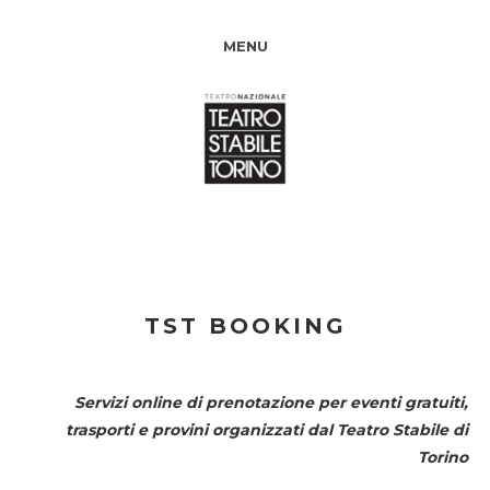
MENU
TST BOOKING
Servizi online di prenotazione per eventi gratuiti,
trasporti e provini organizzati dal
Teatro Stabile di
Torino