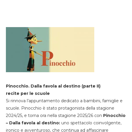
Pinocchio. Dalla favola al destino (parte II)
recite per le scuole
Si rinnova l’appuntamento dedicato a bambini, famiglie e
scuole. Pinocchio è stato protagonista della stagione
2024/25, e torna ora nella stagione 2025/26 con
Pinocchio
– Dalla favola al destino:
uno spettacolo coinvolgente,
ironico e avventuroso, che continua ad affascinare