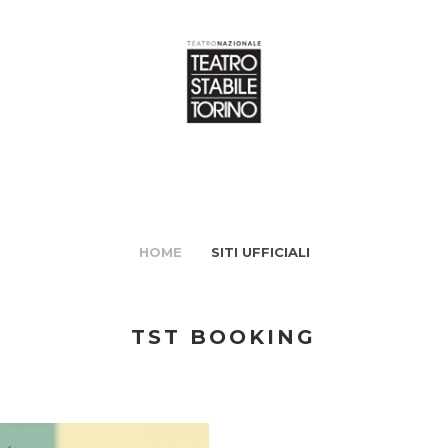
HOME
SITI UFFICIALI
TST BOOKING