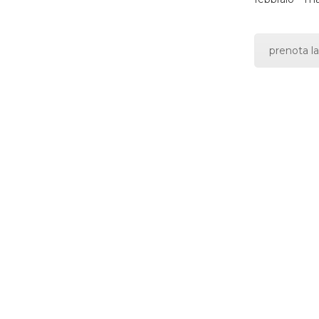
prenota la