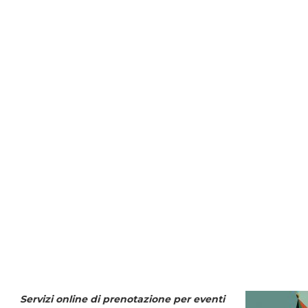
Servizi online di prenotazione per eventi