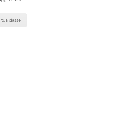
 tua classe