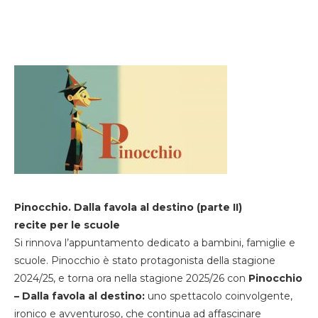
Pinocchio. Dalla favola al destino (parte II)
recite per le scuole
Si rinnova l’appuntamento dedicato a bambini, famiglie e
scuole. Pinocchio è stato protagonista della stagione
2024/25, e torna ora nella stagione 2025/26 con
Pinocchio
– Dalla favola al destino:
uno spettacolo coinvolgente,
ironico e avventuroso, che continua ad affascinare