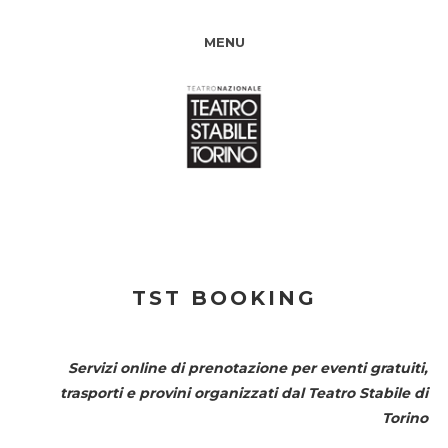
MENU
TST BOOKING
Servizi online di prenotazione per eventi gratuiti,
trasporti e provini organizzati dal
Teatro Stabile di
Torino