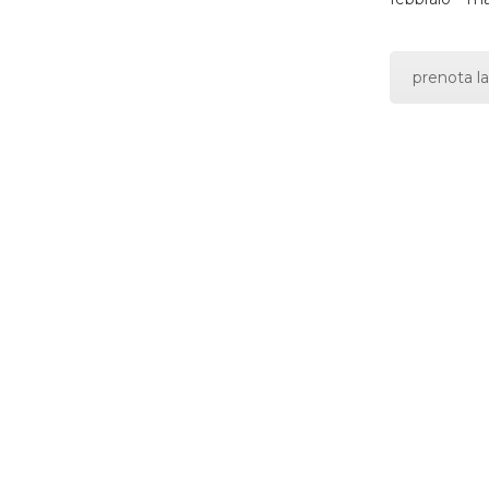
prenota la