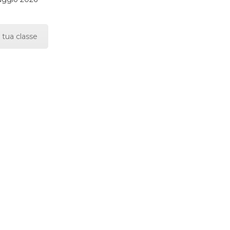
 tua classe