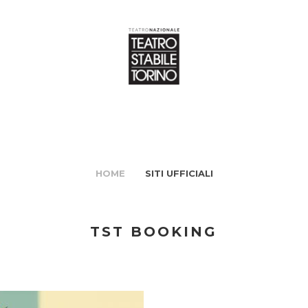
HOME
SITI UFFICIALI
TST BOOKING