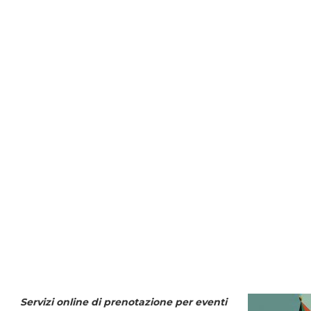
Servizi online di prenotazione per eventi