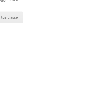
 tua classe