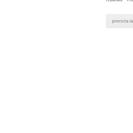
prenota la