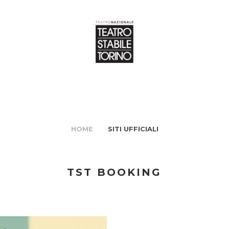
HOME
SITI UFFICIALI
TST BOOKING