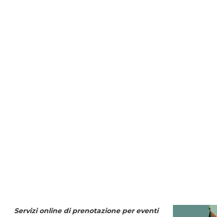
Servizi online di prenotazione per eventi