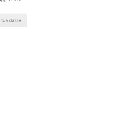
 tua classe