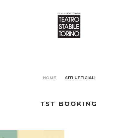
HOME
SITI UFFICIALI
TST BOOKING