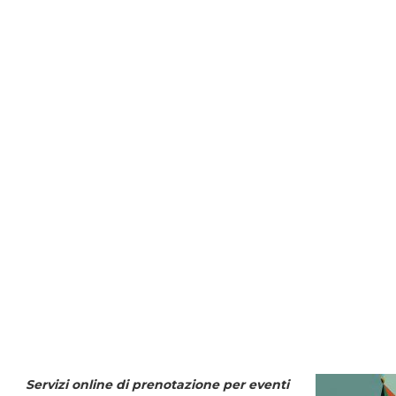
Servizi online di prenotazione per eventi