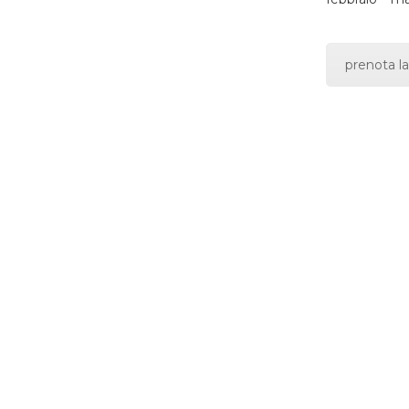
prenota la