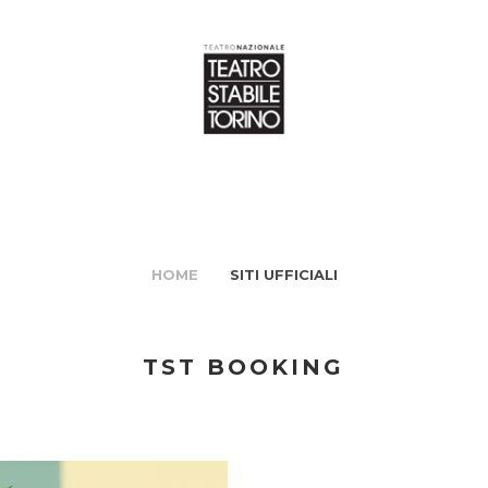
HOME
SITI UFFICIALI
TST BOOKING