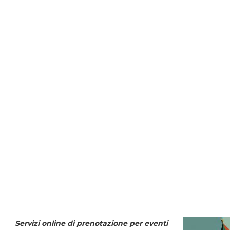
Servizi online di prenotazione per eventi