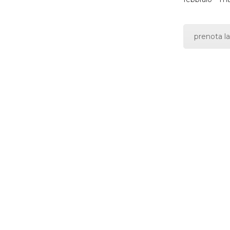
prenota la