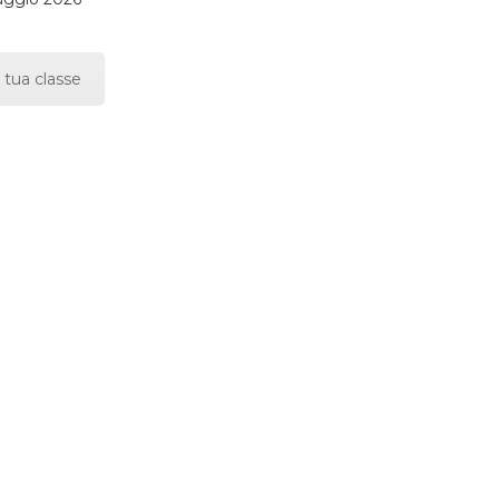
 tua classe