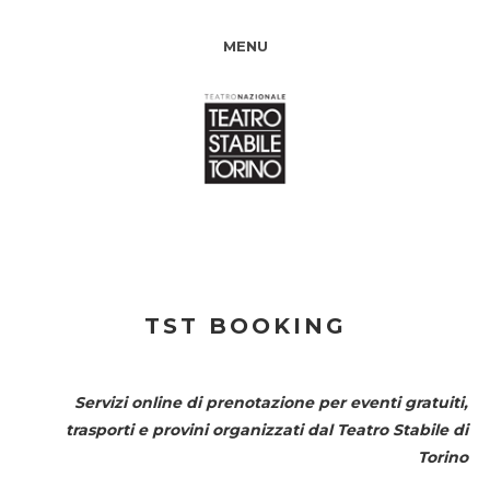
MENU
TST BOOKING
Servizi online di prenotazione per eventi gratuiti,
trasporti e provini organizzati dal
Teatro Stabile di
Torino