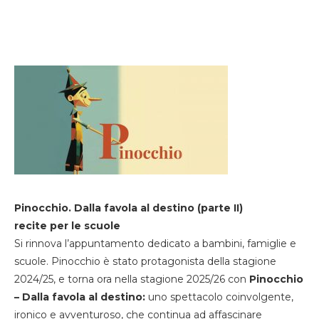
Pinocchio. Dalla favola al destino (parte II)
recite per le scuole
Si rinnova l’appuntamento dedicato a bambini, famiglie e
scuole. Pinocchio è stato protagonista della stagione
2024/25, e torna ora nella stagione 2025/26 con
Pinocchio
– Dalla favola al destino:
uno spettacolo coinvolgente,
ironico e avventuroso, che continua ad affascinare