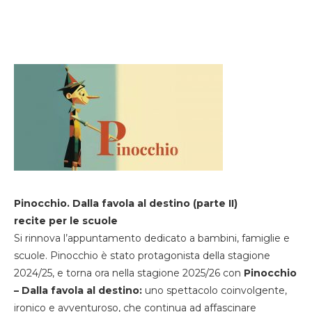
Pinocchio. Dalla favola al destino (parte II)
recite per le scuole
Si rinnova l’appuntamento dedicato a bambini, famiglie e
scuole. Pinocchio è stato protagonista della stagione
2024/25, e torna ora nella stagione 2025/26 con
Pinocchio
– Dalla favola al destino:
uno spettacolo coinvolgente,
ironico e avventuroso, che continua ad affascinare