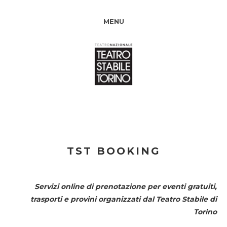
MENU
TST BOOKING
Servizi online di prenotazione per eventi gratuiti,
trasporti e provini organizzati dal
Teatro Stabile di
Torino