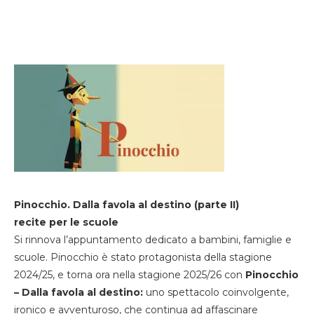
Pinocchio. Dalla favola al destino (parte II)
recite per le scuole
Si rinnova l’appuntamento dedicato a bambini, famiglie e
scuole. Pinocchio è stato protagonista della stagione
2024/25, e torna ora nella stagione 2025/26 con
Pinocchio
– Dalla favola al destino:
uno spettacolo coinvolgente,
ironico e avventuroso, che continua ad affascinare