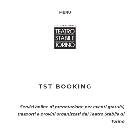
MENU
TST BOOKING
Servizi online di prenotazione per eventi gratuiti,
trasporti e provini organizzati dal
Teatro Stabile di
Torino