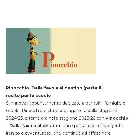
Pinocchio. Dalla favola al destino (parte II)
recite per le scuole
Si rinnova l’appuntamento dedicato a bambini, famiglie e
scuole. Pinocchio è stato protagonista della stagione
2024/25, e torna ora nella stagione 2025/26 con
Pinocchio
– Dalla favola al destino:
uno spettacolo coinvolgente,
ironico e avventuroso, che continua ad affascinare