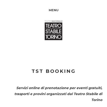
MENU
TST BOOKING
Servizi online di prenotazione per eventi gratuiti,
trasporti e provini organizzati dal
Teatro Stabile di
Torino