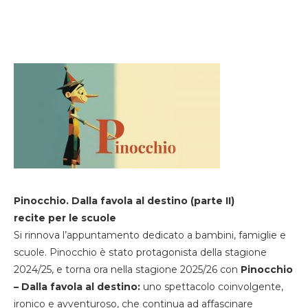
Pinocchio. Dalla favola al destino (parte II)
recite per le scuole
Si rinnova l’appuntamento dedicato a bambini, famiglie e
scuole. Pinocchio è stato protagonista della stagione
2024/25, e torna ora nella stagione 2025/26 con
Pinocchio
– Dalla favola al destino:
uno spettacolo coinvolgente,
ironico e avventuroso, che continua ad affascinare