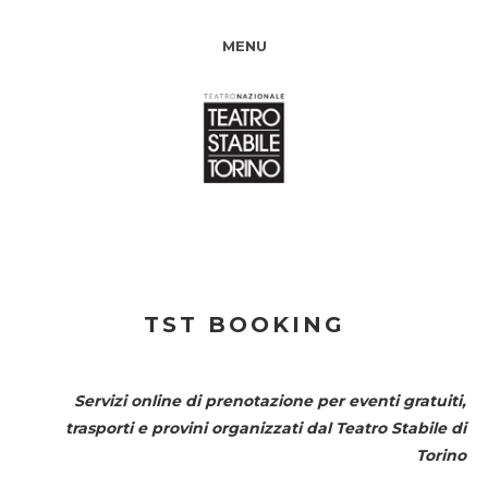
MENU
TST BOOKING
Servizi online di prenotazione per eventi gratuiti,
trasporti e provini organizzati dal
Teatro Stabile di
Torino