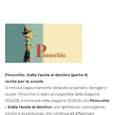
Pinocchio. Dalla favola al destino (parte II)
recite per le scuole
Si rinnova l’appuntamento dedicato a bambini, famiglie e
scuole. Pinocchio è stato protagonista della stagione
2024/25, e torna ora nella stagione 2025/26 con
Pinocchio
– Dalla favola al destino:
uno spettacolo coinvolgente,
ironico e avventuroso, che continua ad affascinare