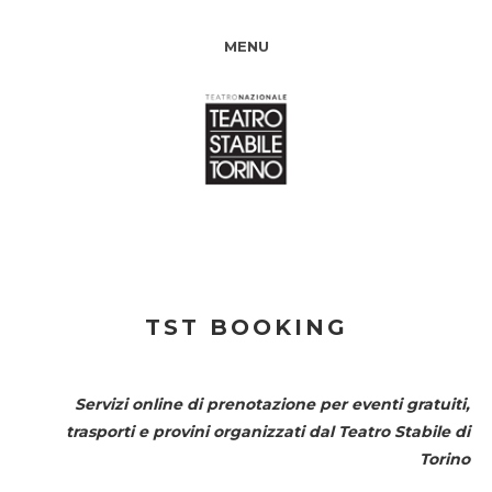
MENU
TST BOOKING
Servizi online di prenotazione per eventi gratuiti,
trasporti e provini organizzati dal
Teatro Stabile di
Torino