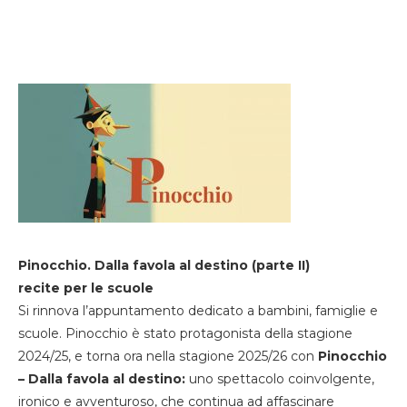
Pinocchio. Dalla favola al destino (parte II)
recite per le scuole
Si rinnova l’appuntamento dedicato a bambini, famiglie e
scuole. Pinocchio è stato protagonista della stagione
2024/25, e torna ora nella stagione 2025/26 con
Pinocchio
– Dalla favola al destino:
uno spettacolo coinvolgente,
ironico e avventuroso, che continua ad affascinare