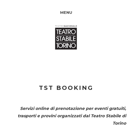
MENU
TST BOOKING
Servizi online di prenotazione per eventi gratuiti,
trasporti e provini organizzati dal
Teatro Stabile di
Torino