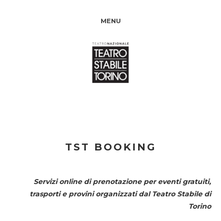
MENU
TST BOOKING
Servizi online di prenotazione per eventi gratuiti,
trasporti e provini organizzati dal
Teatro Stabile di
Torino