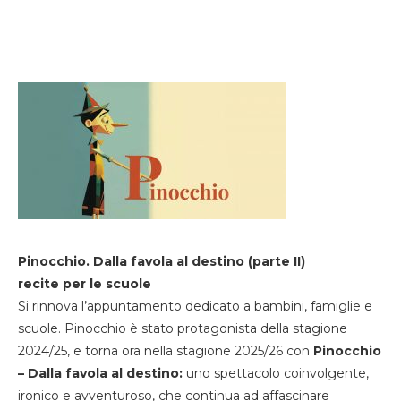
Pinocchio. Dalla favola al destino (parte II)
recite per le scuole
Si rinnova l’appuntamento dedicato a bambini, famiglie e
scuole. Pinocchio è stato protagonista della stagione
2024/25, e torna ora nella stagione 2025/26 con
Pinocchio
– Dalla favola al destino:
uno spettacolo coinvolgente,
ironico e avventuroso, che continua ad affascinare