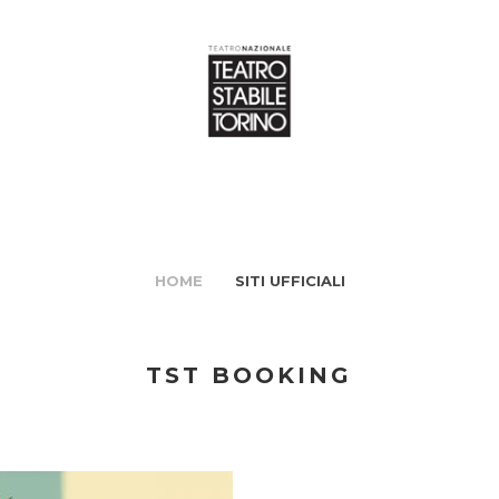
HOME
SITI UFFICIALI
TST BOOKING