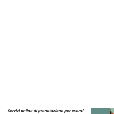
Servizi online di prenotazione per eventi