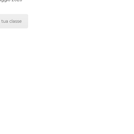
 tua classe