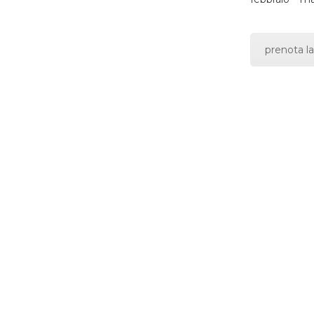
prenota la