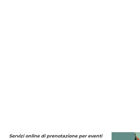
Servizi online di prenotazione per eventi