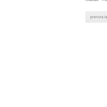
prenota la