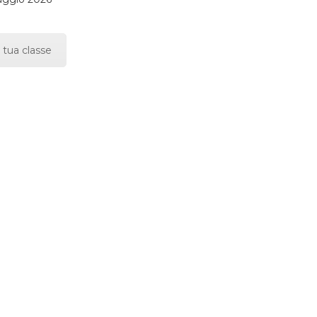
 tua classe