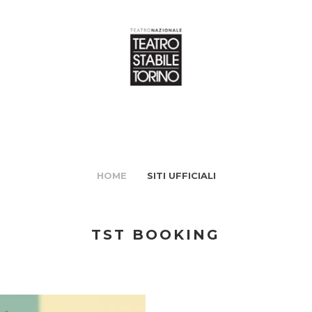
HOME
SITI UFFICIALI
TST BOOKING