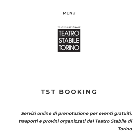
MENU
TST BOOKING
Servizi online di prenotazione per eventi gratuiti,
trasporti e provini organizzati dal
Teatro Stabile di
Torino