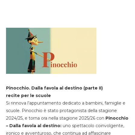
Pinocchio. Dalla favola al destino (parte II)
recite per le scuole
Si rinnova l’appuntamento dedicato a bambini, famiglie e
scuole. Pinocchio è stato protagonista della stagione
2024/25, e torna ora nella stagione 2025/26 con
Pinocchio
– Dalla favola al destino:
uno spettacolo coinvolgente,
ironico e avventuroso, che continua ad affascinare