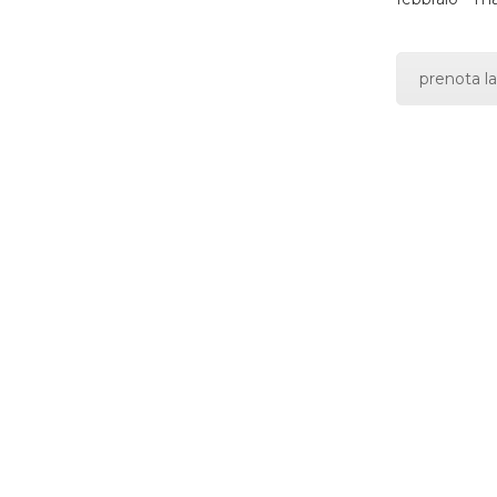
prenota la