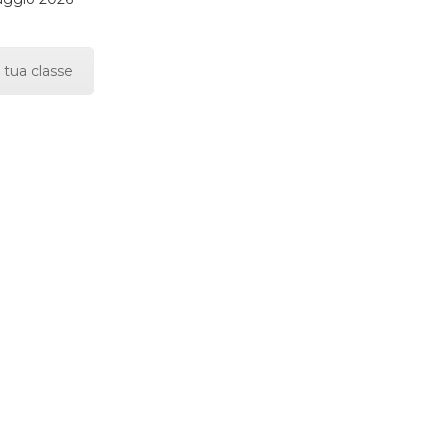
 tua classe