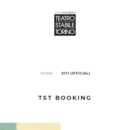
HOME
SITI UFFICIALI
TST BOOKING