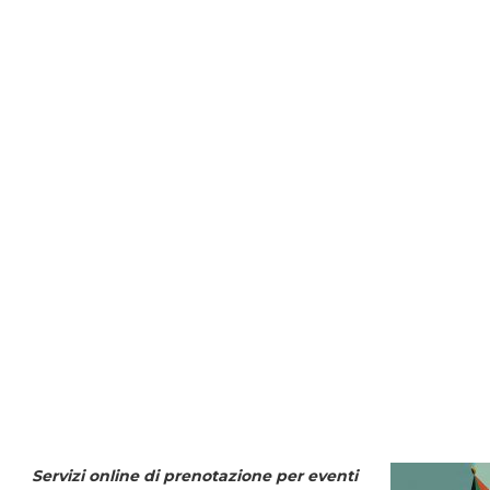
Servizi online di prenotazione per eventi