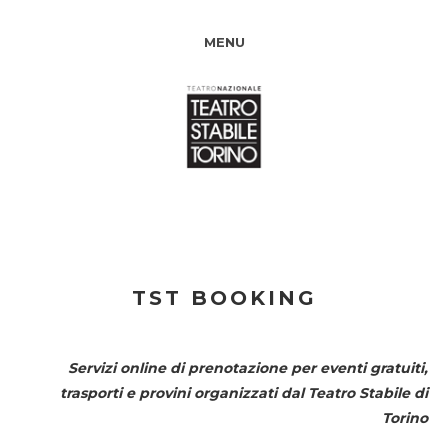
MENU
TST BOOKING
Servizi online di prenotazione per eventi gratuiti,
trasporti e provini organizzati dal
Teatro Stabile di
Torino