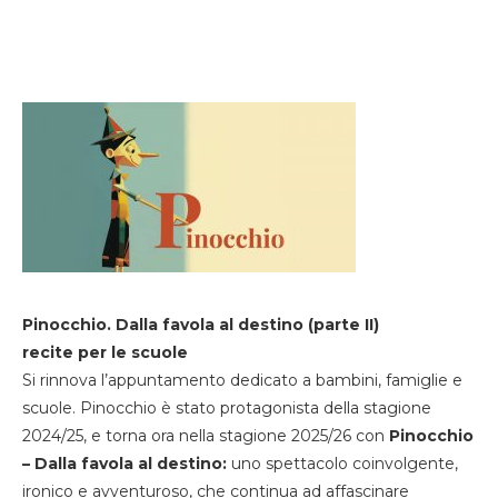
Pinocchio. Dalla favola al destino (parte II)
recite per le scuole
Si rinnova l’appuntamento dedicato a bambini, famiglie e
scuole. Pinocchio è stato protagonista della stagione
2024/25, e torna ora nella stagione 2025/26 con
Pinocchio
– Dalla favola al destino:
uno spettacolo coinvolgente,
ironico e avventuroso, che continua ad affascinare