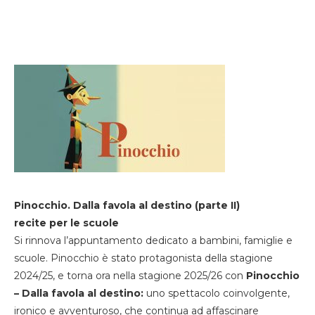
Pinocchio. Dalla favola al destino (parte II)
recite per le scuole
Si rinnova l’appuntamento dedicato a bambini, famiglie e
scuole. Pinocchio è stato protagonista della stagione
2024/25, e torna ora nella stagione 2025/26 con
Pinocchio
– Dalla favola al destino:
uno spettacolo coinvolgente,
ironico e avventuroso, che continua ad affascinare