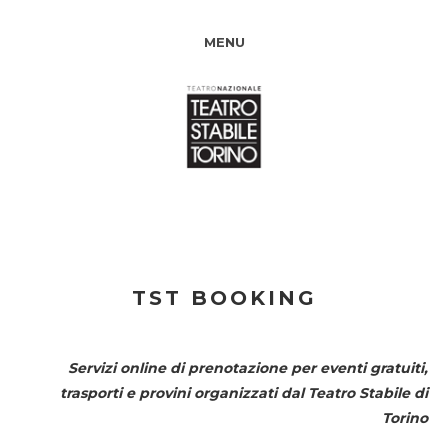
MENU
TST BOOKING
Servizi online di prenotazione per eventi gratuiti,
trasporti e provini organizzati dal
Teatro Stabile di
Torino