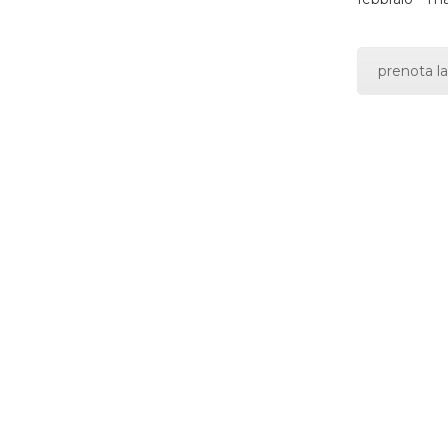
prenota la