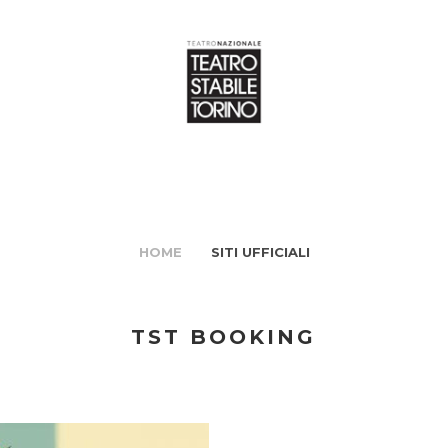
HOME
SITI UFFICIALI
TST BOOKING