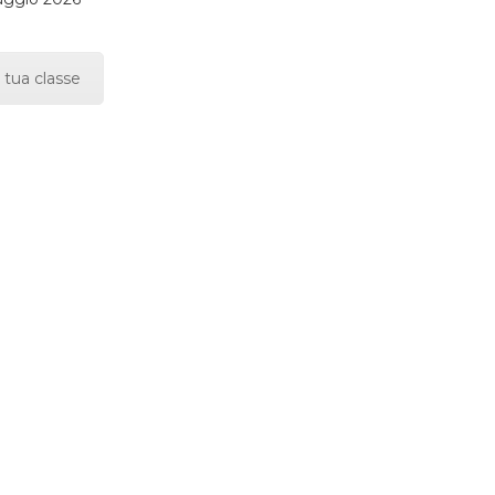
 tua classe