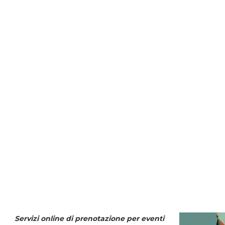
Servizi online di prenotazione per eventi