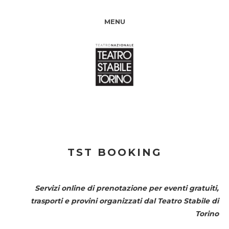
MENU
TST BOOKING
Servizi online di prenotazione per eventi gratuiti,
trasporti e provini organizzati dal
Teatro Stabile di
Torino