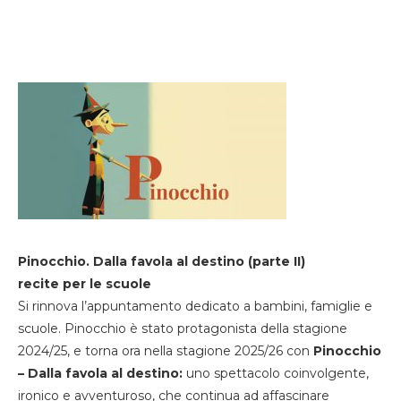
Pinocchio. Dalla favola al destino (parte II)
recite per le scuole
Si rinnova l’appuntamento dedicato a bambini, famiglie e
scuole. Pinocchio è stato protagonista della stagione
2024/25, e torna ora nella stagione 2025/26 con
Pinocchio
– Dalla favola al destino:
uno spettacolo coinvolgente,
ironico e avventuroso, che continua ad affascinare