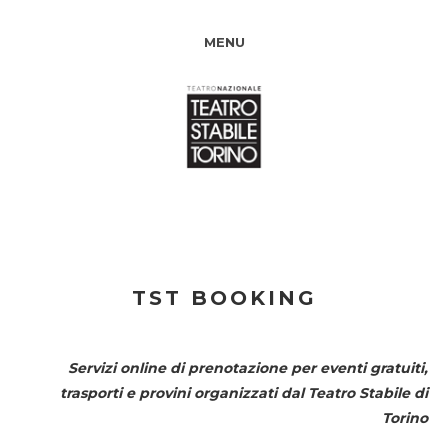
MENU
TST BOOKING
Servizi online di prenotazione per eventi gratuiti,
trasporti e provini organizzati dal
Teatro Stabile di
Torino