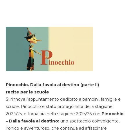
Pinocchio. Dalla favola al destino (parte II)
recite per le scuole
Si rinnova l’appuntamento dedicato a bambini, famiglie e
scuole. Pinocchio è stato protagonista della stagione
2024/25, e torna ora nella stagione 2025/26 con
Pinocchio
– Dalla favola al destino:
uno spettacolo coinvolgente,
ironico e avventuroso, che continua ad affascinare