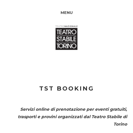
MENU
TST BOOKING
Servizi online di prenotazione per eventi gratuiti,
trasporti e provini organizzati dal
Teatro Stabile di
Torino