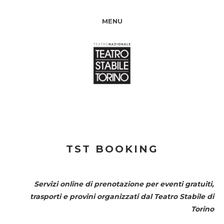
MENU
TST BOOKING
Servizi online di prenotazione per eventi gratuiti,
trasporti e provini organizzati dal
Teatro Stabile di
Torino