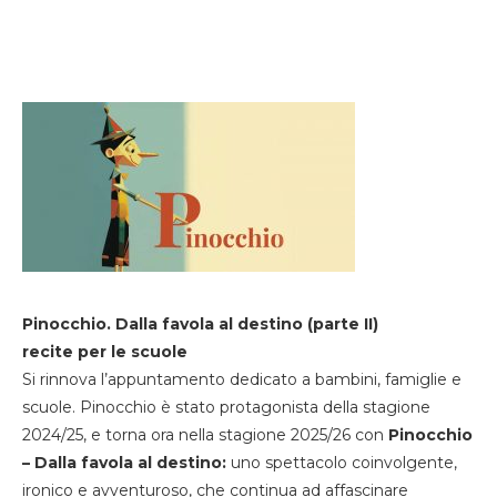
Pinocchio. Dalla favola al destino (parte II)
recite per le scuole
Si rinnova l’appuntamento dedicato a bambini, famiglie e
scuole. Pinocchio è stato protagonista della stagione
2024/25, e torna ora nella stagione 2025/26 con
Pinocchio
– Dalla favola al destino:
uno spettacolo coinvolgente,
ironico e avventuroso, che continua ad affascinare