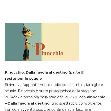
Pinocchio. Dalla favola al destino (parte II)
recite per le scuole
Si rinnova l’appuntamento dedicato a bambini, famiglie e
scuole. Pinocchio è stato protagonista della stagione
2024/25, e torna ora nella stagione 2025/26 con
Pinocchio
– Dalla favola al destino:
uno spettacolo coinvolgente,
ironico e avventuroso, che continua ad affascinare