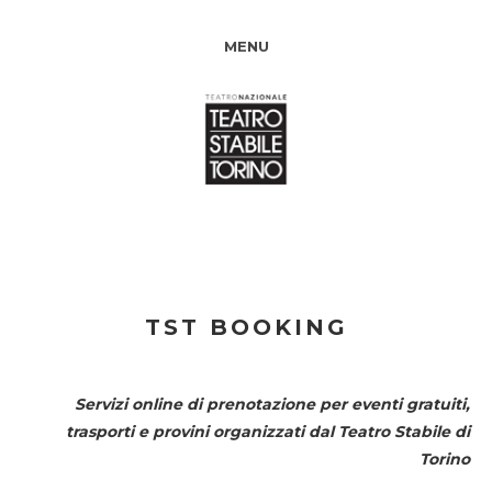
MENU
TST BOOKING
Servizi online di prenotazione per eventi gratuiti,
trasporti e provini organizzati dal
Teatro Stabile di
Torino