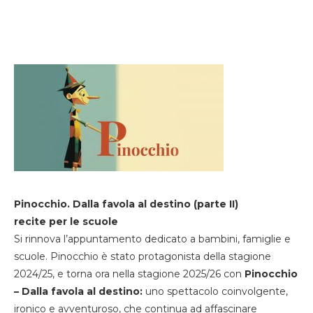
Pinocchio. Dalla favola al destino (parte II)
recite per le scuole
Si rinnova l’appuntamento dedicato a bambini, famiglie e
scuole. Pinocchio è stato protagonista della stagione
2024/25, e torna ora nella stagione 2025/26 con
Pinocchio
– Dalla favola al destino:
uno spettacolo coinvolgente,
ironico e avventuroso, che continua ad affascinare