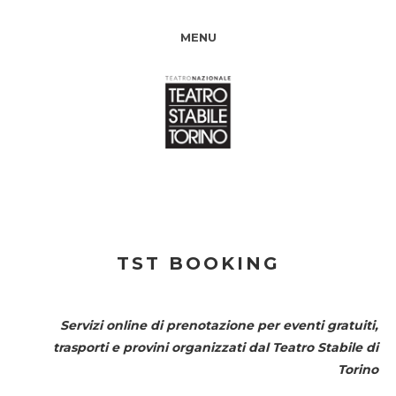
MENU
TST BOOKING
Servizi online di prenotazione per eventi gratuiti,
trasporti e provini organizzati dal
Teatro Stabile di
Torino