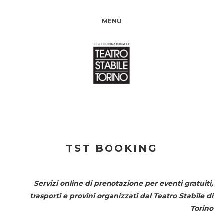
MENU
TST BOOKING
Servizi online di prenotazione per eventi gratuiti,
trasporti e provini organizzati dal
Teatro Stabile di
Torino