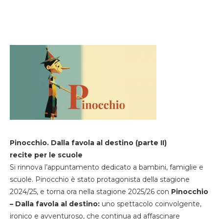
Pinocchio. Dalla favola al destino (parte II)
recite per le scuole
Si rinnova l’appuntamento dedicato a bambini, famiglie e
scuole. Pinocchio è stato protagonista della stagione
2024/25, e torna ora nella stagione 2025/26 con
Pinocchio
– Dalla favola al destino:
uno spettacolo coinvolgente,
ironico e avventuroso, che continua ad affascinare