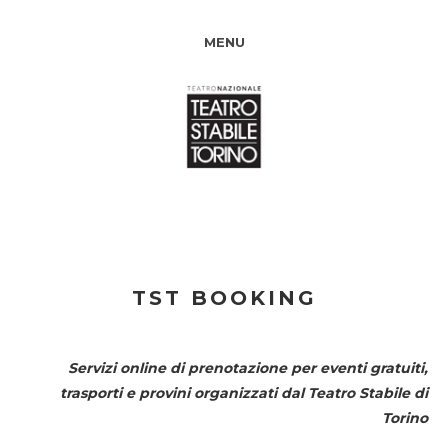
MENU
TST BOOKING
Servizi online di prenotazione per eventi gratuiti,
trasporti e provini organizzati dal
Teatro Stabile di
Torino