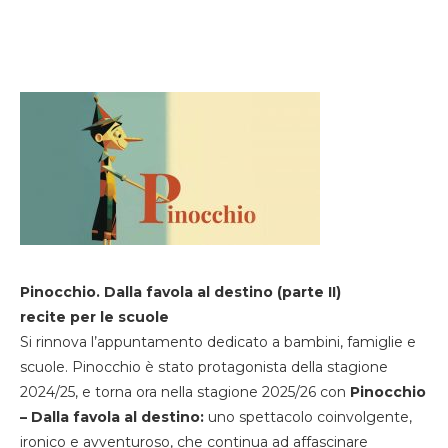
Pinocchio. Dalla favola al destino (parte II)
recite per le scuole
Si rinnova l’appuntamento dedicato a bambini, famiglie e
scuole. Pinocchio è stato protagonista della stagione
2024/25, e torna ora nella stagione 2025/26 con
Pinocchio
– Dalla favola al destino:
uno spettacolo coinvolgente,
ironico e avventuroso, che continua ad affascinare