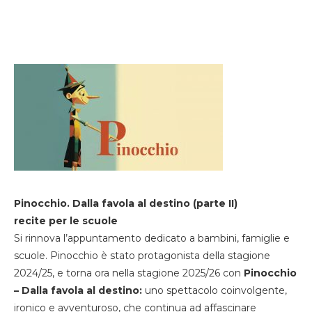
Pinocchio. Dalla favola al destino (parte II)
recite per le scuole
Si rinnova l’appuntamento dedicato a bambini, famiglie e
scuole. Pinocchio è stato protagonista della stagione
2024/25, e torna ora nella stagione 2025/26 con
Pinocchio
– Dalla favola al destino:
uno spettacolo coinvolgente,
ironico e avventuroso, che continua ad affascinare