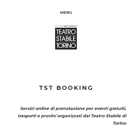
MENU
TST BOOKING
Servizi online di prenotazione per eventi gratuiti,
trasporti e provini organizzati dal
Teatro Stabile di
Torino