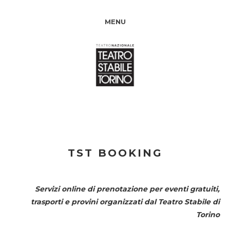
MENU
TST BOOKING
Servizi online di prenotazione per eventi gratuiti,
trasporti e provini organizzati dal
Teatro Stabile di
Torino