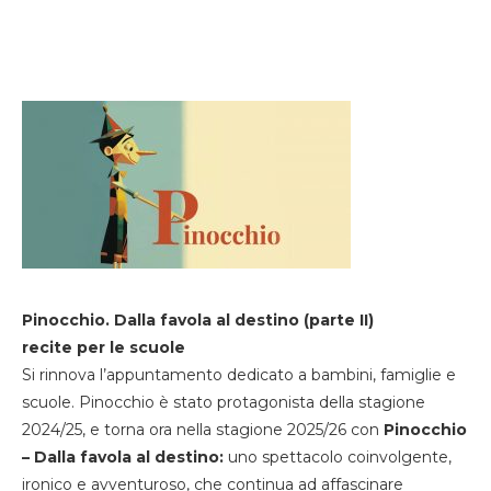
Pinocchio. Dalla favola al destino (parte II)
recite per le scuole
Si rinnova l’appuntamento dedicato a bambini, famiglie e
scuole. Pinocchio è stato protagonista della stagione
2024/25, e torna ora nella stagione 2025/26 con
Pinocchio
– Dalla favola al destino:
uno spettacolo coinvolgente,
ironico e avventuroso, che continua ad affascinare